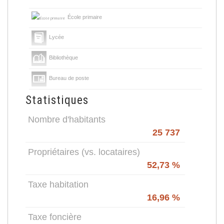
École primaire
Lycée
Bibliothèque
Bureau de poste
Statistiques
Nombre d'habitants
25 737
Propriétaires (vs. locataires)
52,73 %
Taxe habitation
16,96 %
Taxe foncière