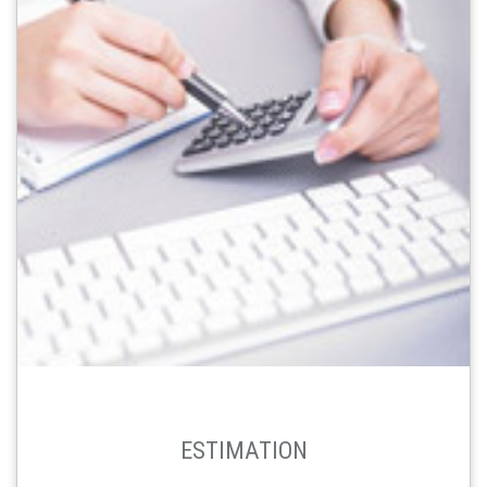
ESTIMATION