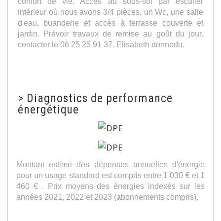
confort de vie. Accès au sous-sol par escalier
intérieur où nous avons 3/4 pièces, un Wc, une salle
d'eau, buanderie et accès à terrasse couverte et
jardin. Prévoir travaux de remise au goût du jour.
contacter le 06 25 25 91 37. Elisabeth donnedu.
>
Diagnostics de performance
énergétique
Montant estimé des dépenses annuelles d'énergie
pour un usage standard est compris entre 1 030 € et 1
460 € . Prix moyens des énergies indexés sur les
années 2021, 2022 et 2023 (abonnements compris).