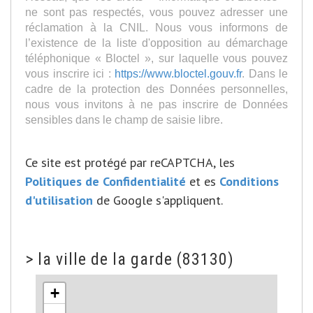
ne sont pas respectés, vous pouvez adresser une
réclamation à la CNIL. Nous vous informons de
l’existence de la liste d'opposition au démarchage
téléphonique « Bloctel », sur laquelle vous pouvez
vous inscrire ici :
https://www.bloctel.gouv.fr
. Dans le
cadre de la protection des Données personnelles,
nous vous invitons à ne pas inscrire de Données
sensibles dans le champ de saisie libre.
Ce site est protégé par reCAPTCHA, les
Politiques de Confidentialité
et es
Conditions
d'utilisation
de Google s'appliquent.
>
la ville de la garde (83130)
+