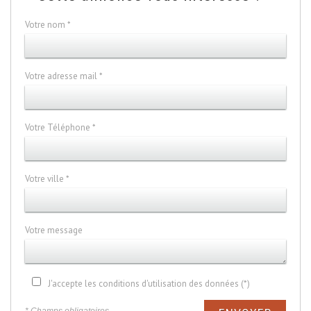
Votre nom *
Votre adresse mail *
Votre Téléphone *
Votre ville *
Votre message
J'accepte les conditions d'utilisation des données (*)
* Champs obligatoires