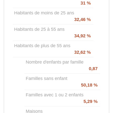
31 %
Habitants de moins de 25 ans
32,46 %
Habitants de 25 à 55 ans
34,92 %
Habitants de plus de 55 ans
32,62 %
Nombre d'enfants par famille
0,87
Familles sans enfant
50,18 %
Familles avec 1 ou 2 enfants
5,29 %
Maisons