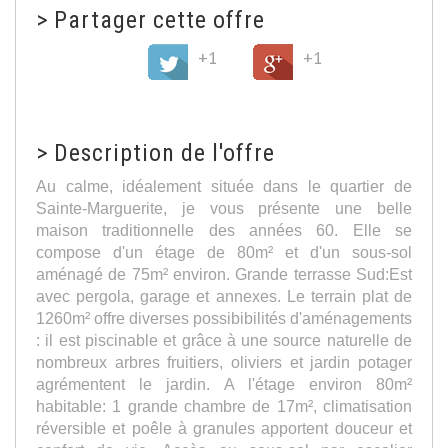
>
Partager cette offre
+1
+1
>
Description de l'offre
Au calme, idéalement située dans le quartier de
Sainte-Marguerite, je vous présente une belle
maison traditionnelle des années 60. Elle se
compose d'un étage de 80m² et d'un sous-sol
aménagé de 75m² environ. Grande terrasse Sud:Est
avec pergola, garage et annexes. Le terrain plat de
1260m² offre diverses possibibilités d'aménagements
: il est piscinable et grâce à une source naturelle de
nombreux arbres fruitiers, oliviers et jardin potager
agrémentent le jardin. A l'étage environ 80m²
habitable: 1 grande chambre de 17m², climatisation
réversible et poêle à granules apportent douceur et