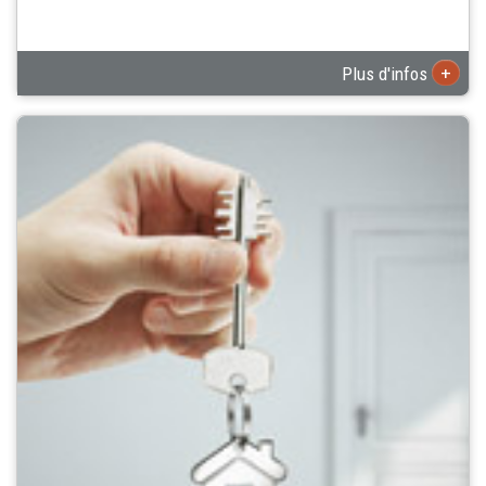
+
Plus d'infos