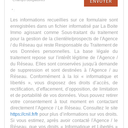
ENVOYER
* :
Les informations recueillies sur ce formulaire sont
enregistrées dans un fichier informatisé par La Boite
Immo agissant comme Sous-traitant du traitement
pour la gestion de la clientèle/prospects de l'Agence
/ du Réseau qui reste Responsable du Traitement de
vos Données personnelles. La base légale du
traitement repose sur l'intérêt légitime de l'Agence /
du Réseau. Elles sont conservées jusqu'à demande
de suppression et sont destinées à l'Agence / au
Réseau. Conformément à la loi « informatique et
libertés », vous disposez des droits d’accès, de
rectification, d’effacement, d’opposition, de limitation
et de portabilité de vos données. Vous pouvez retirer
votre consentement à tout moment en contactant
directement l’Agence / Le Réseau. Consultez le site
https://cnil.fr/fr
pour plus d’informations sur vos droits.
Si vous estimez, après avoir contacté l'Agence / le
Réseau, que vos droits « Informatique et Libertés »