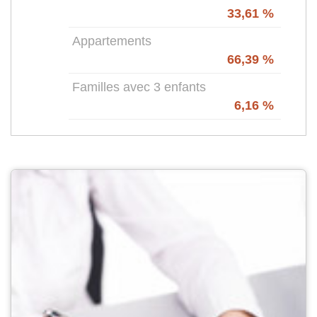
33,61 %
Appartements
66,39 %
Familles avec 3 enfants
6,16 %