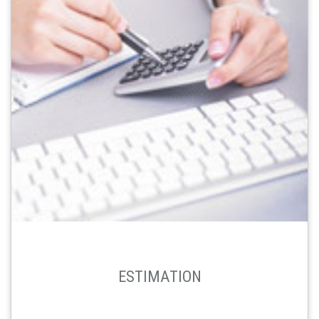
ESTIMATION