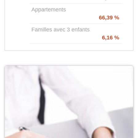
Appartements
66,39 %
Familles avec 3 enfants
6,16 %