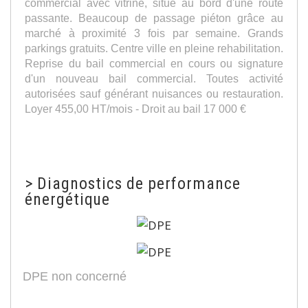
commercial avec vitrine, situé au bord d'une route
passante. Beaucoup de passage piéton grâce au
marché à proximité 3 fois par semaine. Grands
parkings gratuits. Centre ville en pleine rehabilitation.
Reprise du bail commercial en cours ou signature
d'un nouveau bail commercial. Toutes activité
autorisées sauf générant nuisances ou restauration.
Loyer 455,00 HT/mois - Droit au bail 17 000 €
>
Diagnostics de performance
énergétique
DPE non concerné