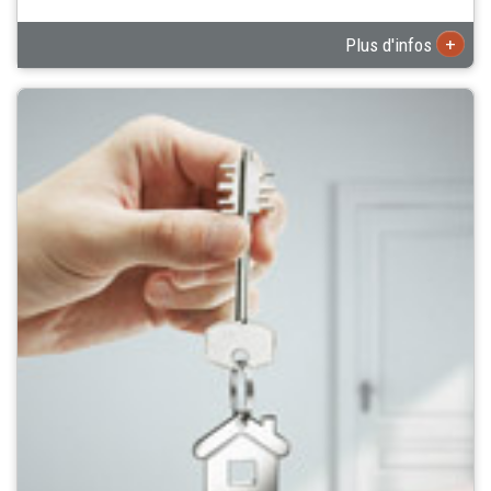
+
Plus d'infos