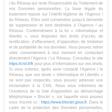
/ du Réseau qui reste Responsable du Traitement de
vos Données personnelles. La base légale du
traitement repose sur l'intérêt légitime de l'Agence /
du Réseau. Elles sont conservées jusqu'à demande
de suppression et sont destinées à l'Agence / au
Réseau. Conformément à la loi « informatique et
libertés », vous disposez des droits d’accès, de
rectification, d’effacement, d’opposition, de limitation
et de portabilité de vos données. Vous pouvez retirer
votre consentement à tout moment en contactant
directement l’Agence / Le Réseau. Consultez le site
https://cnil.fr/fr
pour plus d’informations sur vos droits.
Si vous estimez, après avoir contacté l'Agence / le
Réseau, que vos droits « Informatique et Libertés »
ne sont pas respectés, vous pouvez adresser une
réclamation à la CNIL. Nous vous informons de
l’existence de la liste d'opposition au démarchage
téléphonique « Bloctel », sur laquelle vous pouvez
vous inscrire ici :
https://www.bloctel.gouv.fr
. Dans le
cadre de la protection des Données personnelles,