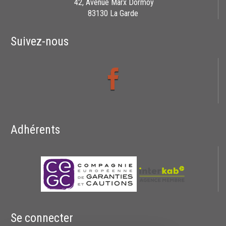
42, Avenue Marx Dormoy
83130 La Garde
Suivez-nous
Adhérents
Se connecter