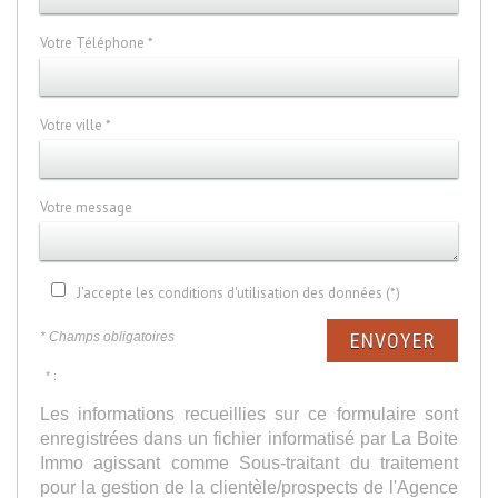
Votre Téléphone *
Votre ville *
Votre message
J'accepte les conditions d'utilisation des données (*)
* Champs obligatoires
ENVOYER
* :
Les informations recueillies sur ce formulaire sont
enregistrées dans un fichier informatisé par La Boite
Immo agissant comme Sous-traitant du traitement
pour la gestion de la clientèle/prospects de l'Agence