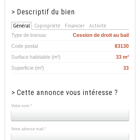
>
Descriptif du bien
Général
Copropriété
Financier
Activité
Type de transac
Cession de droit au bail
Code postal
83130
Surface habitable (m²)
33 m²
Superficie (m²)
33
>
Cette annonce vous intéresse ?
Votre nom *
Votre adresse mail *