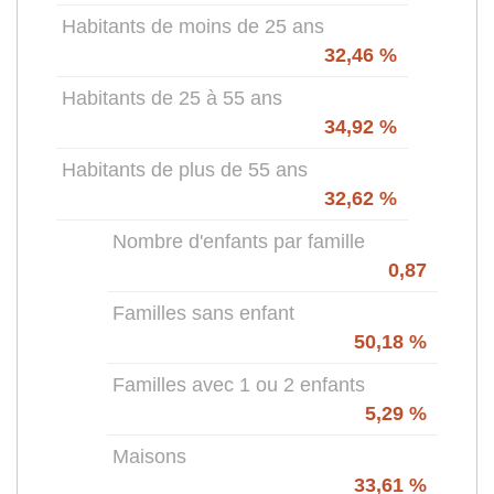
Habitants de moins de 25 ans
32,46 %
Habitants de 25 à 55 ans
34,92 %
Habitants de plus de 55 ans
32,62 %
Nombre d'enfants par famille
0,87
Familles sans enfant
50,18 %
Familles avec 1 ou 2 enfants
5,29 %
Maisons
33,61 %