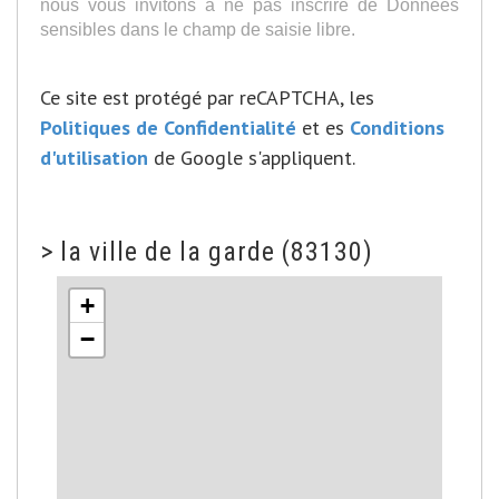
nous vous invitons à ne pas inscrire de Données
sensibles dans le champ de saisie libre.
Ce site est protégé par reCAPTCHA, les
Politiques de Confidentialité
et es
Conditions
d'utilisation
de Google s'appliquent.
>
la ville de la garde (83130)
+
−