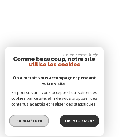
On en reste là
Comme beaucoup, notre site
utilise les cookies
On aimerait vous accompagner pendant
votre visite.
En poursuivant, vous acceptez l'utilisation des
cookies par ce site, afin de vous proposer des
contenus adaptés et réaliser des statistiques !
PARAMÉTRER
OK POUR MOI !