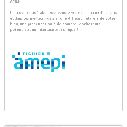
AMEPI
.
Un atout considérable pour vendre votre bien au meilleur prix
et dans les meilleurs délais :
une diffusion élargie de votre
bien, une présentation à de nombreux acheteurs
potentiels,
un interlocuteur unique !