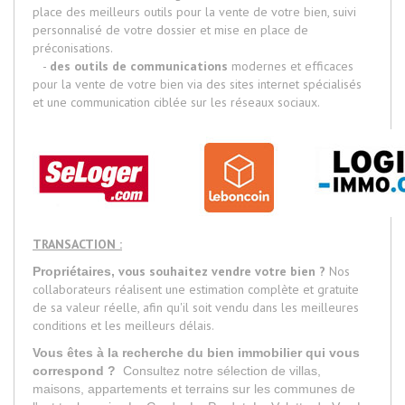
place des meilleurs outils pour la vente de votre bien, suivi
personnalisé de votre dossier et mise en place de
préconisations.
-
des outils de communications
modernes et efficaces
pour la vente de votre bien via des sites internet spécialisés
et une communication ciblée sur les réseaux sociaux.
TRANSACTION :
vous souhaitez vendre votre bien ?
Nos
Propriétaires,
collaborateurs réalisent une estimation complète et gratuite
de sa valeur réelle, afin qu'il soit vendu dans les meilleures
conditions et les meilleurs délais.
Vous êtes à la recherche du bien immobilier qui vous
correspond ?
Consultez notre sélection de villas,
maisons, appartements et terrains sur les communes de