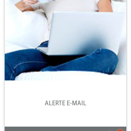
ALERTE E-MAIL