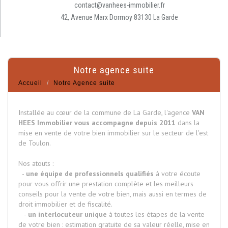
contact@vanhees-immobilier.fr
42, Avenue Marx Dormoy 83130 La Garde
notre agence suite
Accueil
Notre Agence suite
Installée au cœur de la commune de La Garde, l'agence
VAN
HEES Immobilier vous accompagne depuis 2011
dans la
mise en vente de votre bien immobilier sur le secteur de l'est
de Toulon.
Nos atouts :
-
une équipe de professionnels qualifiés
à votre écoute
pour vous offrir une prestation complète et les meilleurs
conseils pour la vente de votre bien, mais aussi en termes de
droit immobilier et de fiscalité.
-
un interlocuteur unique
à toutes les étapes de la vente
de votre bien : estimation gratuite de sa valeur réelle, mise en