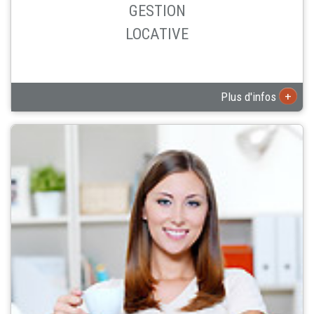
GESTION
LOCATIVE
+
Plus d'infos